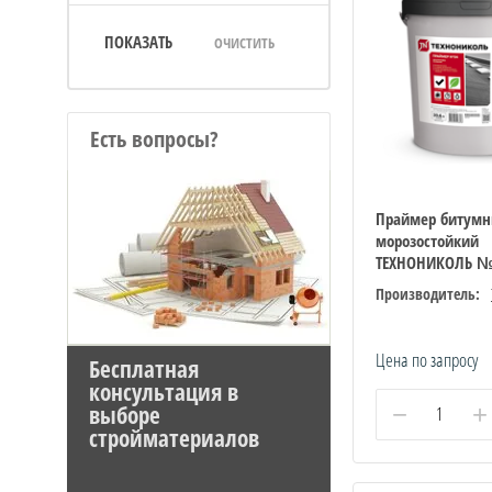
ПОКАЗАТЬ
ОЧИСТИТЬ
Есть вопросы?
Праймер битум
морозостойкий
ТЕХНОНИКОЛЬ 
Производитель:
Цена по запросу
Бесплатная
консультация в
−
+
выборе
стройматериалов