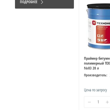
ПОДРОБНЕЕ
Праймер битумн
полимерный ТЕ
№03 20 л
Производитель:
Цена по запросу
−
+